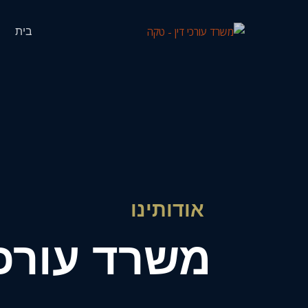
בית
אודותינו
משרד עורכי