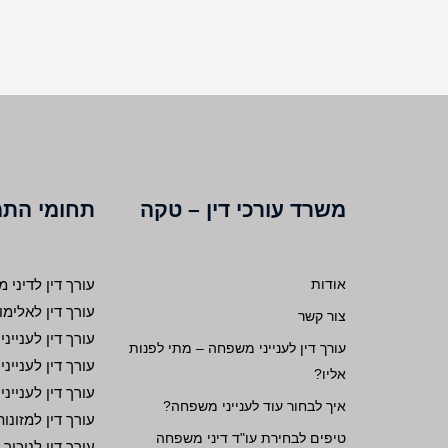
משרד עורכי דין – טקה
תחומי הת
אודות
עורך דין לדיני
עורך דין לאלי
צור קשר
עורך דין לענייני 
עורך דין לענייני משפחה – מתי לפנות
עורך דין לענייני
אליו?
עורך דין לענייני
איך לבחור עוד לענייני משפחה?
עורך דין למזונות
טיפים לבחירת עו"ד דיני משפחה
עורך דין לניכור 