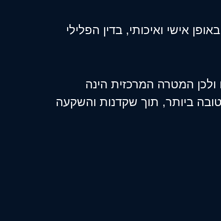
ופן אישי ואיכותי, בדין הפלילי
 ולכן המטרה המרכזית הינה
ובה ביותר, תוך שקדנות והשקעה