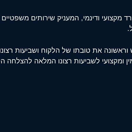
ד מקצועי ודינמי, המעניק שירותים משפטיים בא
.
 וראשונה את טובתו של הלקוח ושביעות רצונו
ן ומקצועי לשביעות רצונו המלאה להצלחה הט