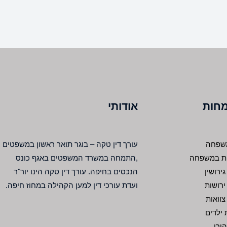
מחות
אודותי
 משפחה
עורך דין טקה – בוגר תואר ראשון במשפטים
מות במשפחה
,התמחה במשרד המשפטים באגף כונס
גירושין
הנכסים בחיפה. עורך דין טקה הינו יור"ר
 ירושות
ועדת עורכי דין למען הקהילה במחוז חיפה.
 צוואות
 ילדים
הורי