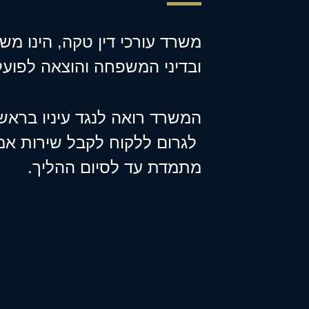
משרד עורכי דין טקה, הינו משר
ובדיני המשפחה והוצאה לפועל
המשרד רואה לנגד עיניו בראש
לגרום ללקוח לקבל שירות אמי
מתמדת עד לסיום ההליך.