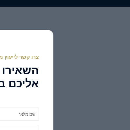
צרו קשר לייעוץ 
השאירו פ
אליכם ב