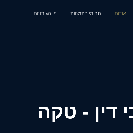
אודות
תחומי התמחות
מן העיתונות
 דין - טקה