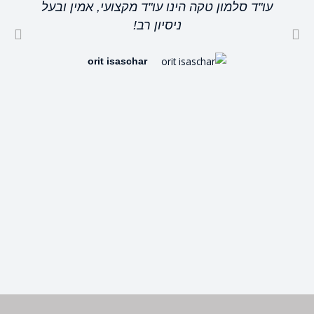
עו"ד סלמון טקה הינו עו"ד מקצועי, אמין ובעל
ניסיון רב!
orit isaschar