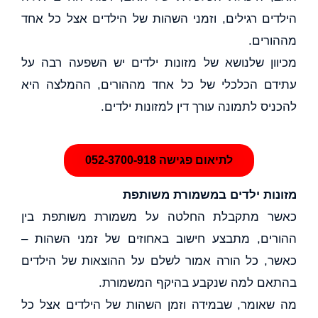
הילדים רגילים, וזמני השהות של הילדים אצל כל אחד
מההורים.
מכיוון שלנושא של מזונות ילדים יש השפעה רבה על
עתידם הכלכלי של כל אחד מההורים, ההמלצה היא
להכניס לתמונה עורך דין למזונות ילדים.
לתיאום פגישה 052-3700-918
מזונות ילדים במשמורת משותפת
כאשר מתקבלת החלטה על משמורת משותפת בין
ההורים, מתבצע חישוב באחוזים של זמני השהות –
כאשר, כל הורה אמור לשלם על ההוצאות של הילדים
בהתאם למה שנקבע בהיקף המשמורת.
מה שאומר, שבמידה וזמן השהות של הילדים אצל כל