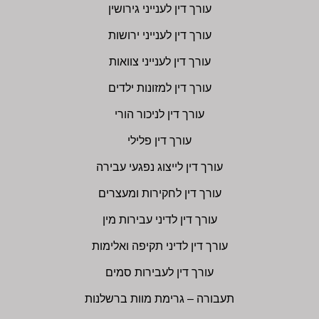
עורך דין לענייני גירושין
עורך דין לענייני ירושות
עורך דין לענייני צוואות
עורך דין למזונות ילדים
עורך דין לניכור הורי
עורך דין פלילי
עורך דין לייצוג נפגעי עבירה
עורך דין לחקירות ומעצרים
עורך דין לדיני עבירות מין
עורך דין לדיני תקיפה ואלימות
עורך דין לעבירות סמים
תעבורה – גרימת מוות ברשלנות