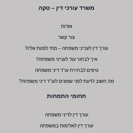
משרד עורכי דין – טקה
אודות
צור קשר
עורך דין לענייני משפחה – מתי לפנות אליו?
איך לבחור עוד לענייני משפחה?
טיפים לבחירת עו"ד דיני משפחה
מה חשוב לדעת לפני שפונים לעו"ד דיני משפחה?
תחומי התמחות
עורך דין לדיני משפחה
עורך דין לאלימות במשפחה