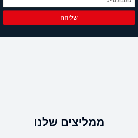
שליחה
ממליצים שלנו