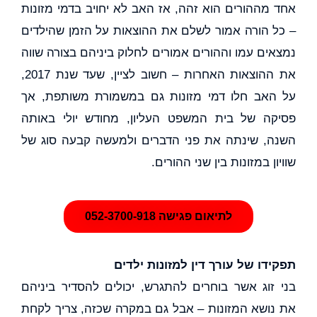
אחד מההורים הוא זהה, אז האב לא יחויב בדמי מזונות
– כל הורה אמור לשלם את ההוצאות על הזמן שהילדים
נמצאים עמו וההורים אמורים לחלוק ביניהם בצורה שווה
את ההוצאות האחרות – חשוב לציין, שעד שנת 2017,
על האב חלו דמי מזונות גם במשמורת משותפת, אך
פסיקה של בית המשפט העליון, מחודש יולי באותה
השנה, שינתה את פני הדברים ולמעשה קבעה סוג של
שוויון במזונות בין שני ההורים.
לתיאום פגישה 052-3700-918
תפקידו של עורך דין למזונות ילדים
בני זוג אשר בוחרים להתגרש, יכולים להסדיר ביניהם
את נושא המזונות – אבל גם במקרה שכזה, צריך לקחת