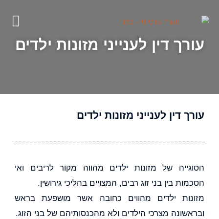
עורך דין לענייני מזונות ילדים
עורך דין לענייני מזונות ילדים
הסוגייה של מזונות ילדים מהווה מקור לריבים ואי
הסכמות בין בני זוג רבים, המצויים בהליכי גירושין.
מזונות ילדים מהווים כחובה אשר מושפעת בראש
ובראשונה מצרכי הילדים ולא מהכנסותיהם של בני הזוג.