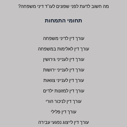
מה חשוב לדעת לפני שפונים לעו"ד דיני משפחה?
תחומי התמחות
עורך דין לדיני משפחה
עורך דין לאלימות במשפחה
עורך דין לענייני גירושין
עורך דין לענייני ירושות
עורך דין לענייני צוואות
עורך דין למזונות ילדים
עורך דין לניכור הורי
עורך דין פלילי
עורך דין לייצוג נפגעי עבירה