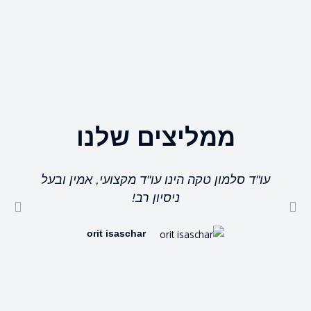
ממליצים שלנו
עו"ד סלמון טקה הינו עו"ד מקצועי, אמין ובעל
ניסיון רב!
orit isaschar