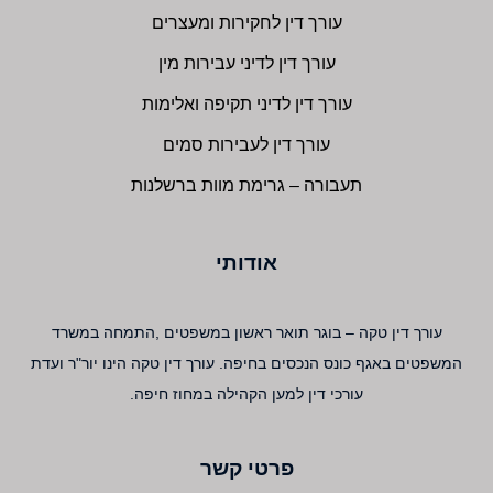
עורך דין לחקירות ומעצרים
עורך דין לדיני עבירות מין
עורך דין לדיני תקיפה ואלימות
עורך דין לעבירות סמים
תעבורה – גרימת מוות ברשלנות
אודותי
עורך דין טקה – בוגר תואר ראשון במשפטים ,התמחה במשרד
המשפטים באגף כונס הנכסים בחיפה. עורך דין טקה הינו יור"ר ועדת
עורכי דין למען הקהילה במחוז חיפה.
פרטי קשר