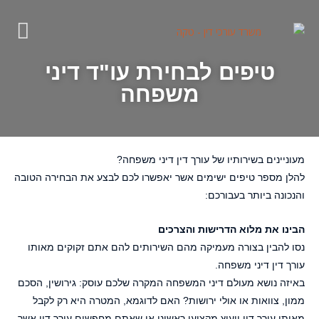
טיפים לבחירת עו"ד דיני
משפחה
מעוניינים בשירותיו של עורך דין דיני משפחה?
להלן מספר טיפים ישימים אשר יאפשרו לכם לבצע את הבחירה הטובה
והנכונה ביותר בעבורכם:
הבינו את מלוא הדרישות והצרכים
נסו להבין בצורה מעמיקה מהם השירותים להם אתם זקוקים מאותו
עורך דין דיני משפחה.
באיזה נושא מעולם דיני המשפחה המקרה שלכם עוסק: גירושין, הסכם
ממון, צוואות או אולי ירושות? האם לדוגמא, המטרה היא רק לקבל
מאותו עורך דין ייעוץ מקצועי ראשוני או שאתם מחפשים עורך דין אשר